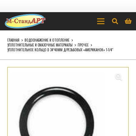
ГЛАВНАЯ
ВОДОСНАБЖЕНИЕ И ОТОПЛЕНИЕ
УПЛОТНИТЕЛЬНЫЕ И СМАЗОЧНЫЕ МАТЕРИАЛЫ
ПРОЧЕЕ
УПЛОТНИТЕЛЬНОЕ КОЛЬЦО D 34*40ММ Д/РЕЗЬБОВЫХ «АМЕРИКАНОК» 1-1/4″