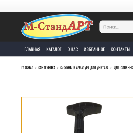
ГЛАВНАЯ
КАТАЛОГ
О НАС
ИЗБРАННОЕ
КОНТАКТЫ
ГЛАВНАЯ
САНТЕХНИКА
СИФОНЫ И АРМАТУРА ДЛЯ УНИТАЗА
ДЛЯ СЛИВНЫХ