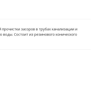
 прочистки засоров в трубах канализации и
 воды. Состоит из резинового конического