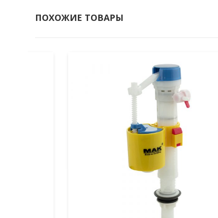
ПОХОЖИЕ ТОВАРЫ