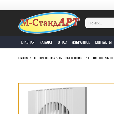
ГЛАВНАЯ
КАТАЛОГ
О НАС
ИЗБРАННОЕ
КОНТАКТЫ
ГЛАВНАЯ
БЫТОВАЯ ТЕХНИКА
БЫТОВЫЕ ВЕНТИЛЯТОРЫ, ТЕПЛОВЕНТИЛЯТО