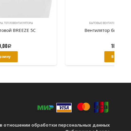
БЫТОВЫЕ ВЕНТИЛЯТОРЫ, ТЕПЛОВЕНТИЛЯТОРЫ
Вентилятор бытовой GFmark 5001
1800,00
Р
В корзину
в отношении обработки персональных данных