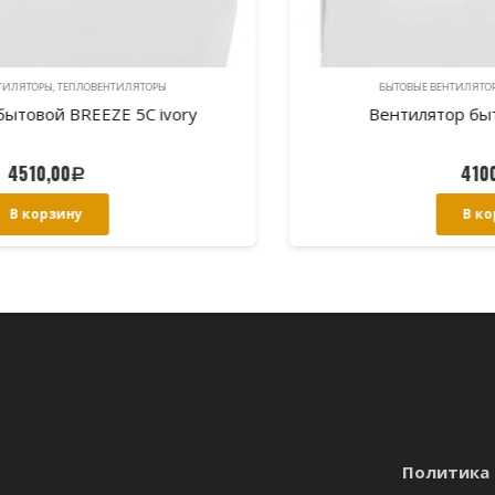
БЫТОВЫЕ ВЕНТИЛЯТОРЫ, ТЕПЛОВЕНТИЛЯТОРЫ
Вентилятор бытовой BREEZE 5C
4100,00
Р
В корзину
Политика 