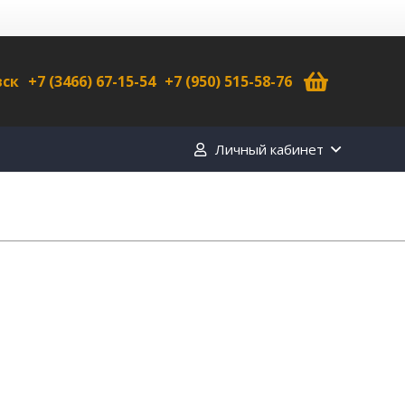
вск
+7 (3466) 67-15-54
+7 (950) 515-58-76
Личный кабинет