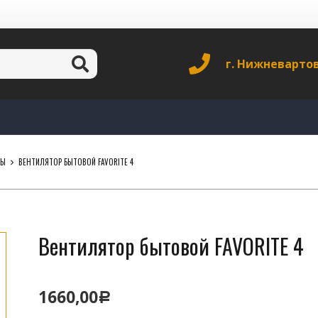
г. Нижневарто
РЫ
ВЕНТИЛЯТОР БЫТОВОЙ FAVORITE 4
Вентилятор бытовой FAVORITE 4
1660,00
Р