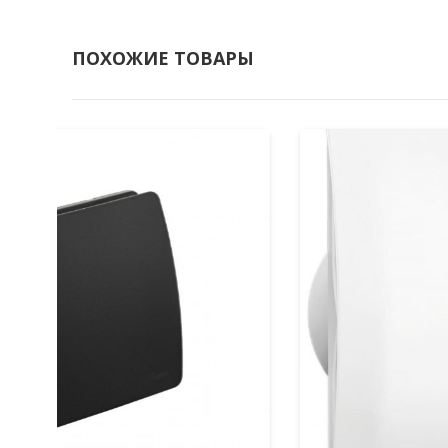
ПОХОЖИЕ ТОВАРЫ