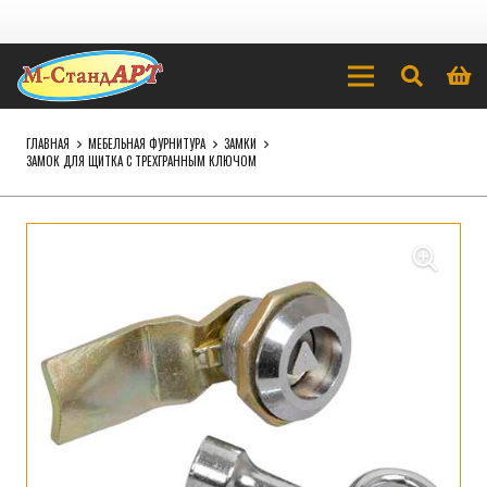
ГЛАВНАЯ
МЕБЕЛЬНАЯ ФУРНИТУРА
ЗАМКИ
ЗАМОК ДЛЯ ЩИТКА С ТРЕХГРАННЫМ КЛЮЧОМ