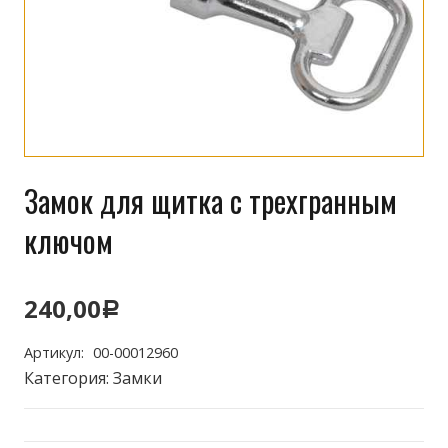
Замок для щитка с трехгранным
ключом
240,00
Р
Артикул:
00-00012960
Категория:
Замки