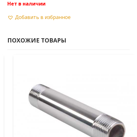
Нет в наличии
Добавить в избранное
ПОХОЖИЕ ТОВАРЫ