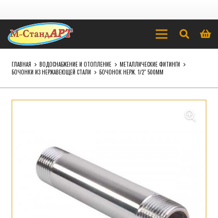
ГЛАВНАЯ
ВОДОСНАБЖЕНИЕ И ОТОПЛЕНИЕ
МЕТАЛЛИЧЕСКИЕ ФИТИНГИ
БОЧОНКИ ИЗ НЕРЖАВЕЮЩЕЙ СТАЛИ
БОЧОНОК НЕРЖ. 1/2″ 500ММ