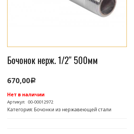
Бочонок нерж. 1/2″ 500мм
670,00
Р
Нет в наличии
Артикул:
00-00012972
Категория:
Бочонки из нержавеющей стали