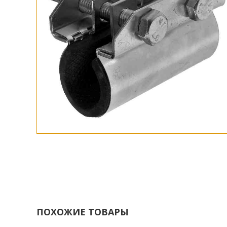
ПОХОЖИЕ ТОВАРЫ