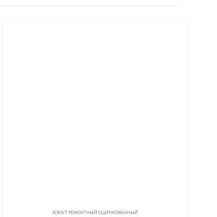
ХОМУТ РЕМОНТНЫЙ ОЦИНКОВАННЫЙ