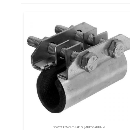
ХОМУТ РЕМОНТНЫЙ ОЦИНКОВАННЫЙ