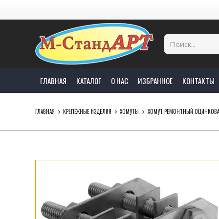
ГЛАВНАЯ
КАТАЛОГ
О НАС
ИЗБРАННОЕ
КОНТАКТЫ
ГЛАВНАЯ
КРЕПЁЖНЫЕ ИЗДЕЛИЯ
ХОМУТЫ
ХОМУТ РЕМОНТНЫЙ ОЦИНКОВ