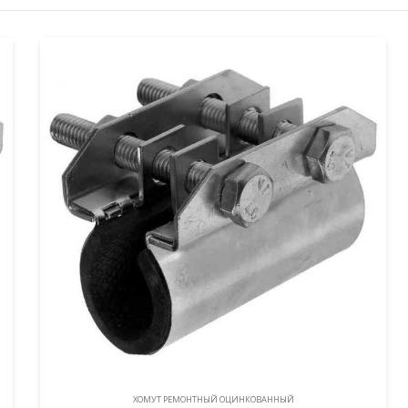
ХОМУТ РЕМОНТНЫЙ ОЦИНКОВАННЫЙ