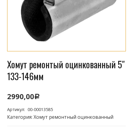
Хомут ремонтый оцинкованный 5″
133-146мм
2990,00
Р
Артикул:
00-00013585
Категория:
Хомут ремонтный оцинкованный