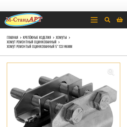
ГЛАВНАЯ
КРЕПЁЖНЫЕ ИЗДЕЛИЯ
ХОМУТЫ
ХОМУТ РЕМОНТНЫЙ ОЦИНКОВАННЫЙ
ХОМУТ РЕМОНТЫЙ ОЦИНКОВАННЫЙ 5″ 133-146ММ