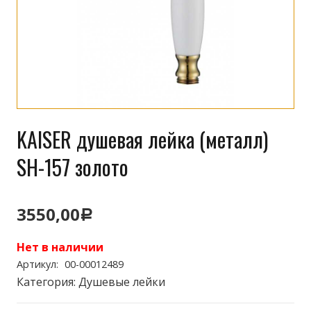
KAISER душевая лейка (металл)
SH-157 золото
3550,00
Р
Нет в наличии
Артикул:
00-00012489
Категория:
Душевые лейки