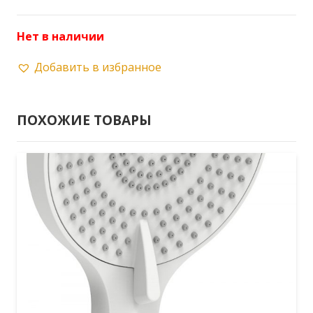
Нет в наличии
Добавить в избранное
ПОХОЖИЕ ТОВАРЫ