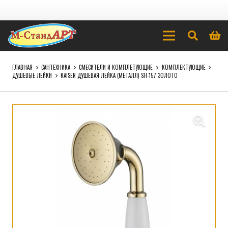
ГЛАВНАЯ
САНТЕХНИКА
СМЕСИТЕЛИ И КОМПЛЕТУЮЩИЕ
КОМПЛЕКТУЮЩИЕ
ДУШЕВЫЕ ЛЕЙКИ
KAISER ДУШЕВАЯ ЛЕЙКА (МЕТАЛЛ) SH-157 ЗОЛОТО