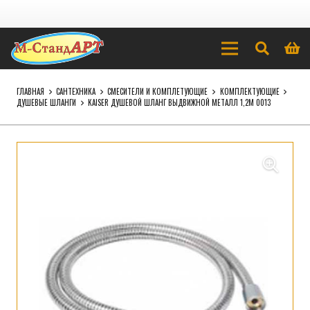
ГЛАВНАЯ
САНТЕХНИКА
СМЕСИТЕЛИ И КОМПЛЕТУЮЩИЕ
КОМПЛЕКТУЮЩИЕ
ДУШЕВЫЕ ШЛАНГИ
KAISER ДУШЕВОЙ ШЛАНГ ВЫДВИЖНОЙ МЕТАЛЛ 1,2М 0013