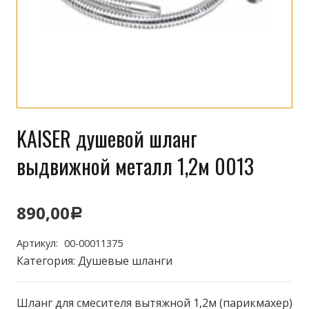
KAISER душевой шланг
выдвижной металл 1,2м 0013
890,00
Р
Артикул:
00-00011375
Категория:
Душевые шланги
Шланг для смесителя вытяжной 1,2м (парикмахер)