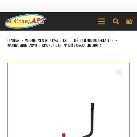
ГЛАВНАЯ
МЕБЕЛЬНАЯ ФУРНИТУРА
КРОНШТЕЙНЫ И ПОЛКОДЕРЖАТЕЛИ
КРОНШТЕЙНЫ LARVIJ
КРЮЧОК ОДИНАРНЫЙ J-ОБРАЗНЫЙ LG011Z