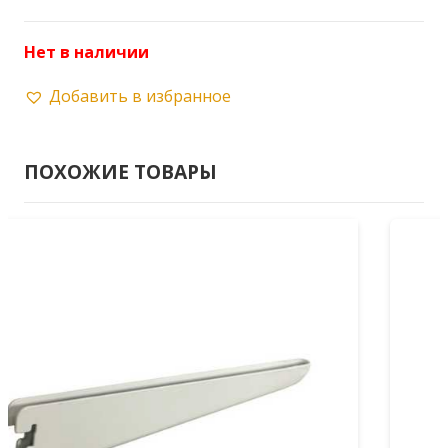
Нет в наличии
Добавить в избранное
ПОХОЖИЕ ТОВАРЫ