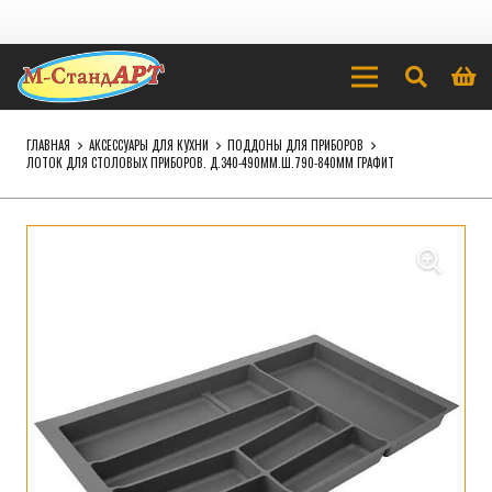
ГЛАВНАЯ
АКСЕССУАРЫ ДЛЯ КУХНИ
ПОДДОНЫ ДЛЯ ПРИБОРОВ
ЛОТОК ДЛЯ СТОЛОВЫХ ПРИБОРОВ. Д.340-490ММ.Ш.790-840ММ ГРАФИТ