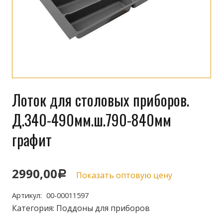
Лоток для столовых приборов.
Д.340-490мм.ш.790-840мм
графит
2990,00
Р
Показать оптовую цену
Артикул:
00-00011597
Категория:
Поддоны для приборов