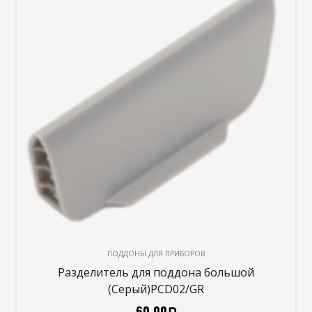
840мм
графит
ПОДДОНЫ ДЛЯ ПРИБОРОВ
Разделитель для поддона большой
(Серый)PCD02/GR
60,00