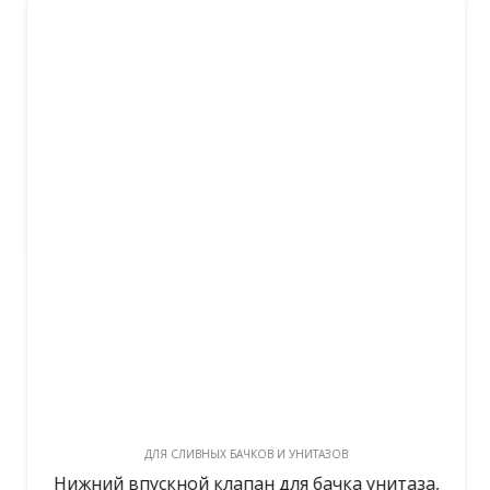
ДЛЯ СЛИВНЫХ БАЧКОВ И УНИТАЗОВ
Нижний впускной клапан для бачка унитаза,