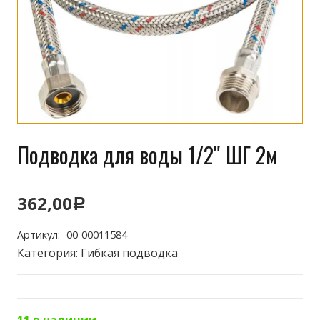
Подводка для воды 1/2″ ШГ 2м
362,00
Р
Артикул:
00-00011584
Категория:
Гибкая подводка
11 в наличии