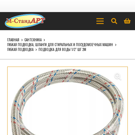
ГЛАВНАЯ
САНТЕХНИКА
ГИБКАЯ ПОДВОДКА, ШЛАНГИ ДЛЯ СТИРАЛЬНЫХ И ПОСУДОМОЕЧНЫХ МАШИН
ГИБКАЯ ПОДВОДКА
ПОДВОДКА ДЛЯ ВОДЫ 1/2″ ШГ 2М