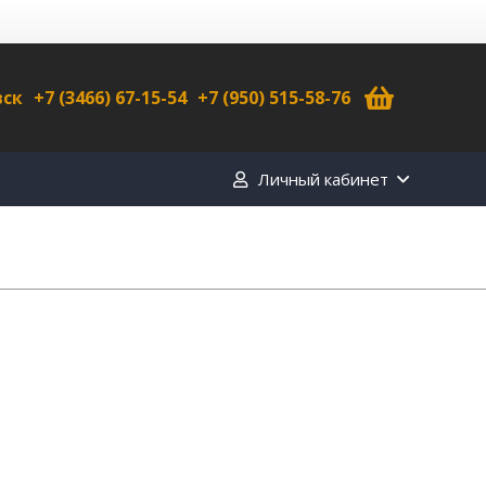
вск
+7 (3466) 67-15-54
+7 (950) 515-58-76
Личный кабинет