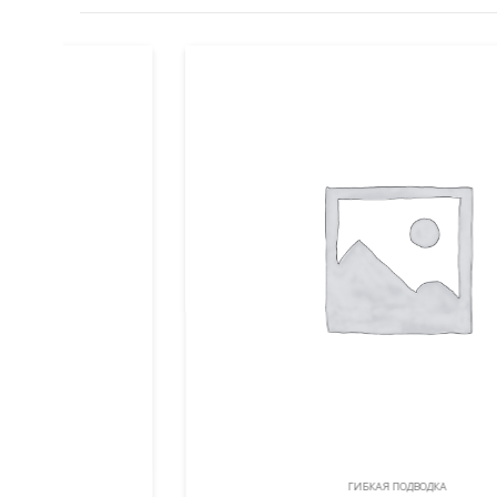
ГИБКАЯ ПОДВОДКА