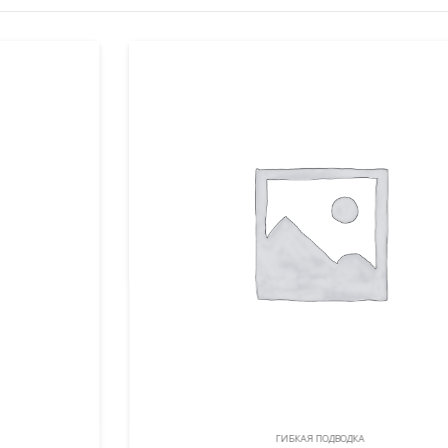
ГИБКАЯ ПОДВОДКА