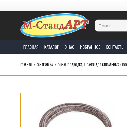
ГЛАВНАЯ
КАТАЛОГ
О НАС
ИЗБРАННОЕ
КОНТАКТЫ
ГЛАВНАЯ
САНТЕХНИКА
ГИБКАЯ ПОДВОДКА, ШЛАНГИ ДЛЯ СТИРАЛЬНЫХ И 