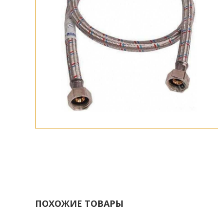
ПОХОЖИЕ ТОВАРЫ