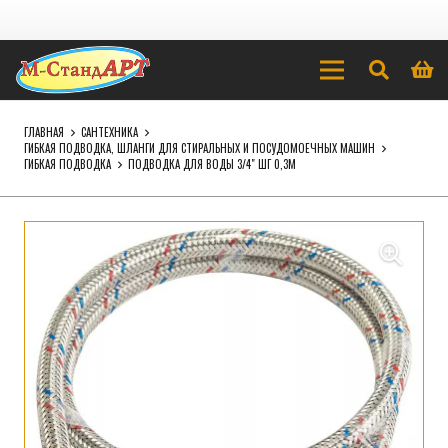
ГЛАВНАЯ
САНТЕХНИКА
ГИБКАЯ ПОДВОДКА, ШЛАНГИ ДЛЯ СТИРАЛЬНЫХ И ПОСУДОМОЕЧНЫХ МАШИН
ГИБКАЯ ПОДВОДКА
ПОДВОДКА ДЛЯ ВОДЫ 3/4″ ШГ 0,3М