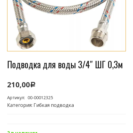
Подводка для воды 3/4″ ШГ 0,3м
210,00
Р
Артикул:
00-00012325
Категория:
Гибкая подводка
2 в наличии