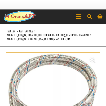
ГЛАВНАЯ
САНТЕХНИКА
ГИБКАЯ ПОДВОДКА, ШЛАНГИ ДЛЯ СТИРАЛЬНЫХ И ПОСУДОМОЕЧНЫХ МАШИН
ГИБКАЯ ПОДВОДКА
ПОДВОДКА ДЛЯ ВОДЫ 3/4″ ШГ 0,5М