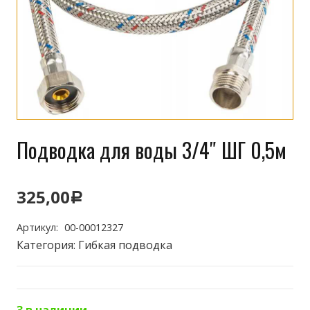
Подводка для воды 3/4″ ШГ 0,5м
325,00
Р
Артикул:
00-00012327
Категория:
Гибкая подводка
3 в наличии