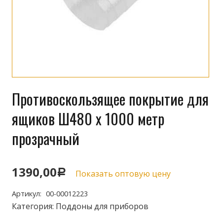
Противоскользящее покрытие для
ящиков Ш480 х 1000 метр
прозрачный
1390,00
Р
Показать оптовую цену
Артикул:
00-00012223
Категория:
Поддоны для приборов