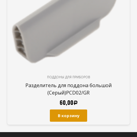
ПОДДОНЫ ДЛЯ ПРИБОРОВ
Разделитель для поддона большой
(Серый)PCD02/GR
60,00
Р
В корзину