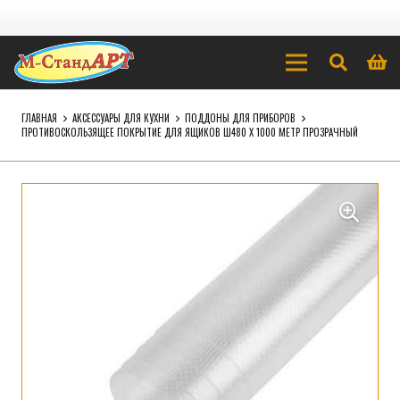
ГЛАВНАЯ
АКСЕССУАРЫ ДЛЯ КУХНИ
ПОДДОНЫ ДЛЯ ПРИБОРОВ
ПРОТИВОСКОЛЬЗЯЩЕЕ ПОКРЫТИЕ ДЛЯ ЯЩИКОВ Ш480 Х 1000 МЕТР ПРОЗРАЧНЫЙ