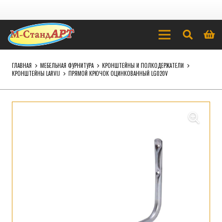
ГЛАВНАЯ
МЕБЕЛЬНАЯ ФУРНИТУРА
КРОНШТЕЙНЫ И ПОЛКОДЕРЖАТЕЛИ
КРОНШТЕЙНЫ LARVIJ
ПРЯМОЙ КРЮЧОК ОЦИНКОВАННЫЙ LG020V