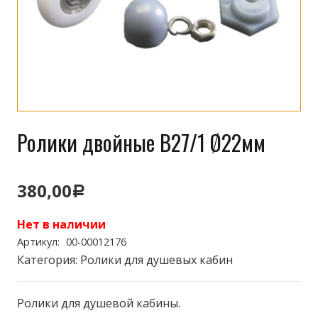
Ролики двойные B27/1 Ø22мм
380,00
Р
Нет в наличии
Артикул:
00-00012176
Категория:
Ролики для душевых кабин
Ролики для душевой кабины.