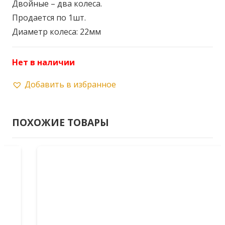
Двойные – два колеса.
Продается по 1шт.
Диаметр колеса: 22мм
Нет в наличии
Добавить в избранное
ПОХОЖИЕ ТОВАРЫ