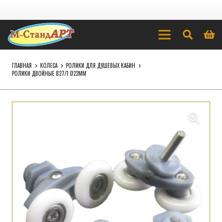
ГЛАВНАЯ
КОЛЕСА
РОЛИКИ ДЛЯ ДУШЕВЫХ КАБИН
РОЛИКИ ДВОЙНЫЕ B27/1 Ø22ММ