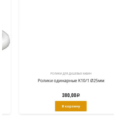
РОЛИКИ ДЛЯ ДУШЕВЫХ КАБИН
Ролики одинарные K10/1 Ø25мм
380,00
Р
В корзину