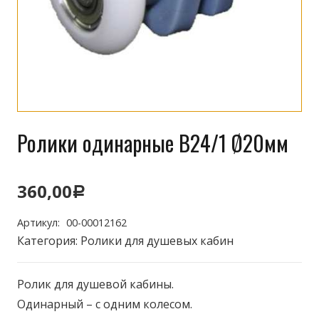
Ролики одинарные B24/1 Ø20мм
360,00
Р
Артикул:
00-00012162
Категория:
Ролики для душевых кабин
Ролик для душевой кабины.
Одинарный – с одним колесом.