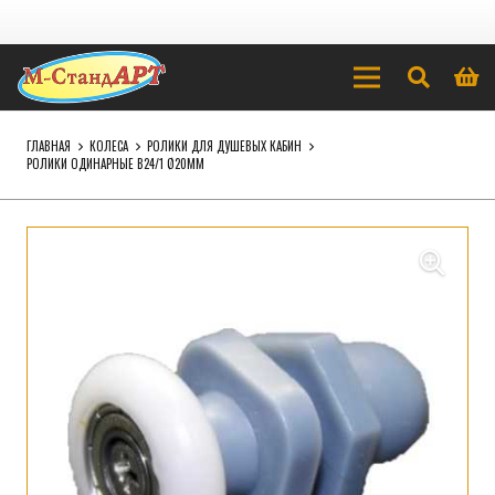
ГЛАВНАЯ
КОЛЕСА
РОЛИКИ ДЛЯ ДУШЕВЫХ КАБИН
РОЛИКИ ОДИНАРНЫЕ B24/1 Ø20ММ