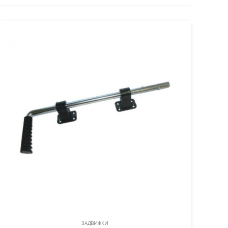
ЗАДВИЖКИ