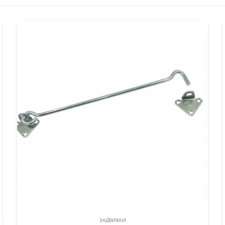
ЗАДВИЖКИ