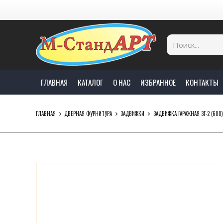
ГЛАВНАЯ
КАТАЛОГ
О НАС
ИЗБРАННОЕ
КОНТАКТЫ
ГЛАВНАЯ
ДВЕРНАЯ ФУРНИТУРА
ЗАДВИЖКИ
ЗАДВИЖКА ГАРАЖНАЯ ЗГ-2 (600)