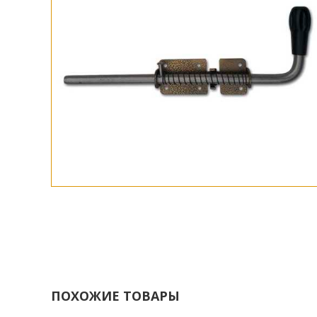
ПОХОЖИЕ ТОВАРЫ