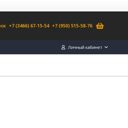
вск
+7 (3466) 67-15-54
+7 (950) 515-58-76
Личный кабинет