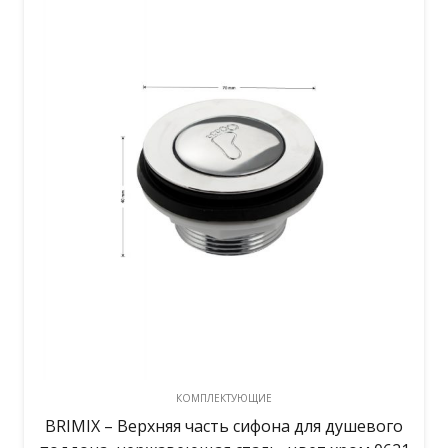
КОМПЛЕКТУЮЩИЕ
BRIMIX – Верхняя часть сифона для душевого