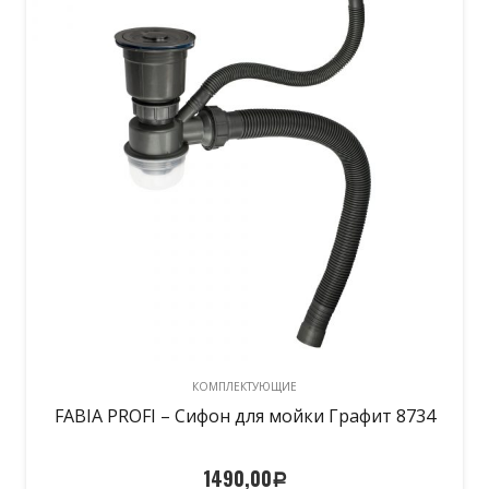
КОМПЛЕКТУЮЩИЕ
FABIA PROFI – Сифон для мойки Графит 8734
1490,00
Р