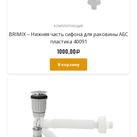
КОМПЛЕКТУЮЩИЕ
BRIMIX – Нижняя часть сифона для раковины АБС
пластика 40091
1000,00
Р
В корзину