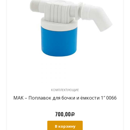
КОМПЛЕКТУЮЩИЕ
MAK – Поплавок для бочки и ёмкости 1″ 0066
700,00
Р
В корзину