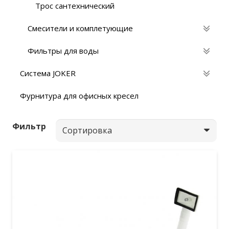
Трос сантехнический
Смесители и комплетующие
Фильтры для воды
Система JOKER
Фурнитура для офисных кресел
Фильтр