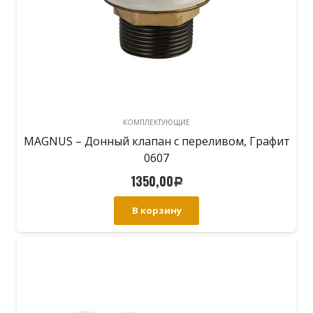
КОМПЛЕКТУЮЩИЕ
MAGNUS – Донный клапан с переливом, Графит
0607
1350,00
Р
В корзину