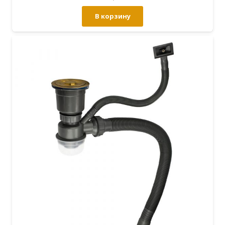
В корзину