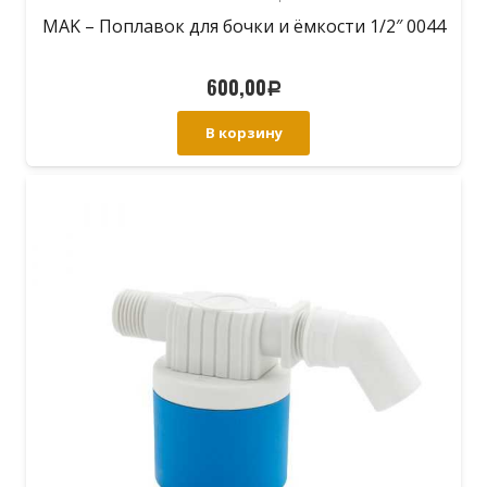
MAK – Поплавок для бочки и ёмкости 1/2″ 0044
600,00
Р
В корзину