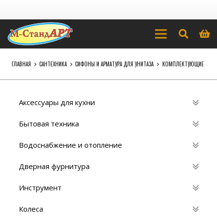
ГЛАВНАЯ
САНТЕХНИКА
СИФОНЫ И АРМАТУРА ДЛЯ УНИТАЗА
КОМПЛЕКТУЮЩИЕ
Аксессуары для кухни
Бытовая техника
Водоснабжение и отопление
Дверная фурнитура
Инструмент
Колеса