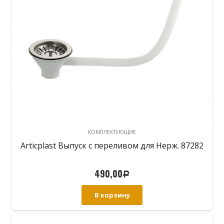
КОМПЛЕКТУЮЩИЕ
Articplast Выпуск с переливом для Нерж. 87282
490,00
Р
В корзину