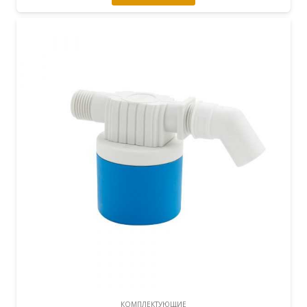
КОМПЛЕКТУЮЩИЕ