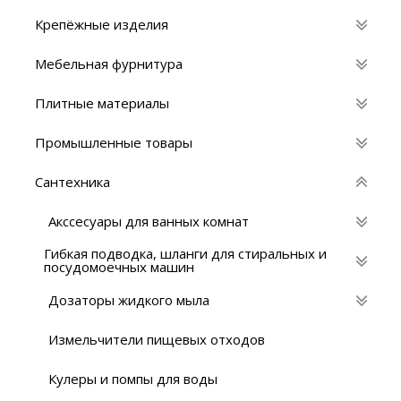
Крепёжные изделия
Мебельная фурнитура
Плитные материалы
Промышленные товары
Сантехника
Акссесуары для ванных комнат
Гибкая подводка, шланги для стиральных и
посудомоечных машин
Дозаторы жидкого мыла
Измельчители пищевых отходов
Кулеры и помпы для воды