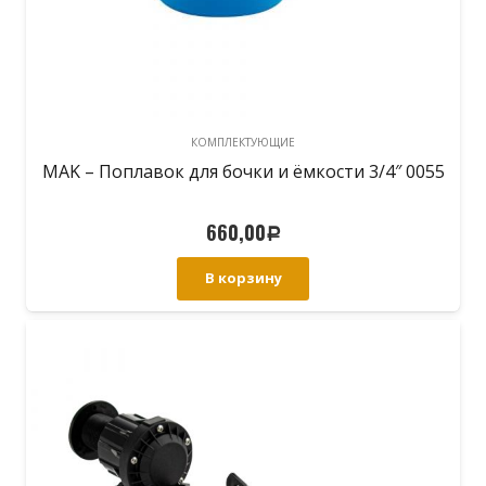
КОМПЛЕКТУЮЩИЕ
MAK – Поплавок для бочки и ёмкости 3/4″ 0055
660,00
Р
В корзину