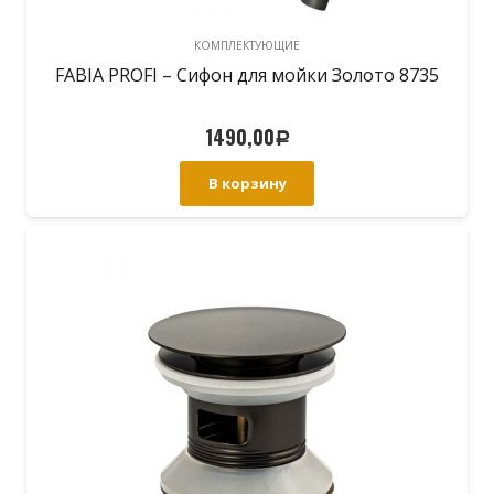
КОМПЛЕКТУЮЩИЕ
FABIA PROFI – Сифон для мойки Золото 8735
1490,00
Р
В корзину