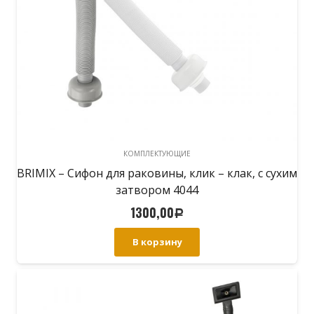
КОМПЛЕКТУЮЩИЕ
BRIMIX – Сифон для раковины, клик – клак, с сухим
затвором 4044
1300,00
Р
В корзину