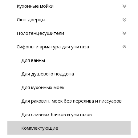
Кухонные мойки
Люк-дверцы
Полотенцесушители
Сифоны и арматура для унитаза
Для ванны
Для душевого поддона
Для кухонных моек
Для раковин, моек без перелива и писсуаров
Для сливных бачков и унитазов
Комплектующие